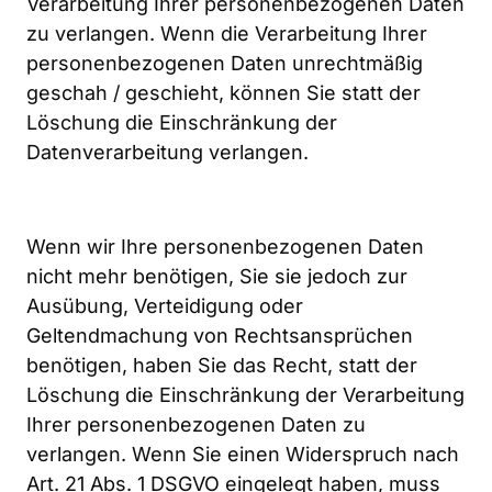
Verarbeitung Ihrer personenbezogenen Daten 
zu verlangen. Wenn die Verarbeitung Ihrer 
personenbezogenen Daten unrechtmäßig 
geschah / geschieht, können Sie statt der 
Löschung die Einschränkung der 
Datenverarbeitung verlangen.
Wenn wir Ihre personenbezogenen Daten 
nicht mehr benötigen, Sie sie jedoch zur 
Ausübung, Verteidigung oder 
Geltendmachung von Rechtsansprüchen 
benötigen, haben Sie das Recht, statt der 
Löschung die Einschränkung der Verarbeitung 
Ihrer personenbezogenen Daten zu 
verlangen. Wenn Sie einen Widerspruch nach 
Art. 21 Abs. 1 DSGVO eingelegt haben, muss 