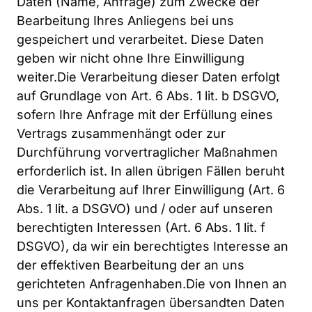
Daten (Name, Anfrage) zum Zwecke der 
Bearbeitung Ihres Anliegens bei uns 
gespeichert und verarbeitet. Diese Daten 
geben wir nicht ohne Ihre Einwilligung 
weiter.Die Verarbeitung dieser Daten erfolgt 
auf Grundlage von Art. 6 Abs. 1 lit. b DSGVO, 
sofern Ihre Anfrage mit der Erfüllung eines 
Vertrags zusammenhängt oder zur 
Durchführung vorvertraglicher Maßnahmen 
erforderlich ist. In allen übrigen Fällen beruht 
die Verarbeitung auf Ihrer Einwilligung (Art. 6 
Abs. 1 lit. a DSGVO) und / oder auf unseren 
berechtigten Interessen (Art. 6 Abs. 1 lit. f 
DSGVO), da wir ein berechtigtes Interesse an 
der effektiven Bearbeitung der an uns 
gerichteten Anfragenhaben.Die von Ihnen an 
uns per Kontaktanfragen übersandten Daten 