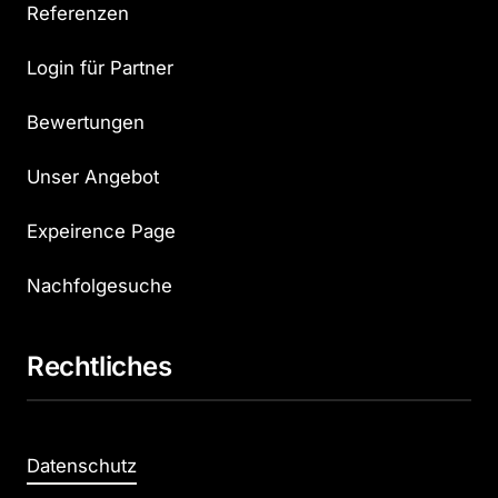
Referenzen
Login für Partner
Bewertungen
Unser Angebot
Expeirence Page
Nachfolgesuche
Rechtliches
Datenschutz