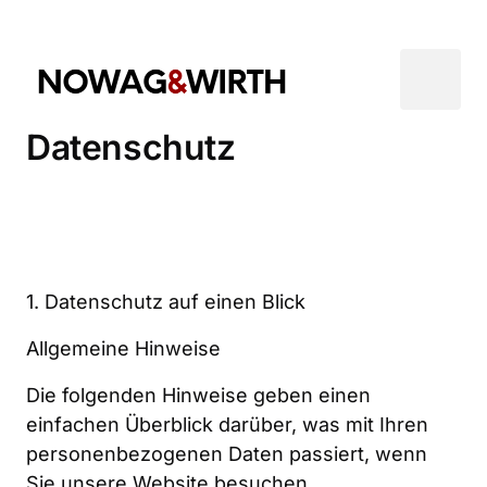
Datenschutz
1. Datenschutz auf einen Blick
Allgemeine Hinweise
Die folgenden Hinweise geben einen 
einfachen Überblick darüber, was mit Ihren 
personenbezogenen Daten passiert, wenn 
Sie unsere Website besuchen. 