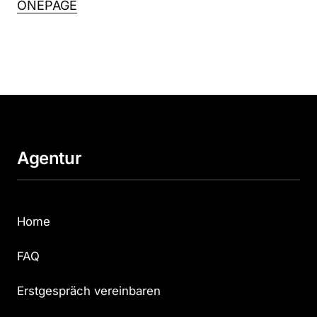
ONEPAGE
Agentur
Home
FAQ
Erstgespräch vereinbaren