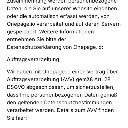
Zusammenhang werden personenbezogene 
Daten, die Sie auf unserer Website eingeben 
oder die automatisch erfasst werden, von 
Onepage.io verarbeitet und auf deren Servern 
gespeichert. Weitere Informationen 
entnehmen Sie bitte der 
Datenschutzerklärung von Onepage.io: ​
Auftragsverarbeitung
Wir haben mit Onepage.io einen Vertrag über 
Auftragsverarbeitung (AVV) gemäß Art. 28 
DSGVO abgeschlossen, um sicherzustellen, 
dass Ihre personenbezogenen Daten gemäß 
den geltenden Datenschutzbestimmungen 
verarbeitet werden. Details zum AVV finden 
Sie hier: 