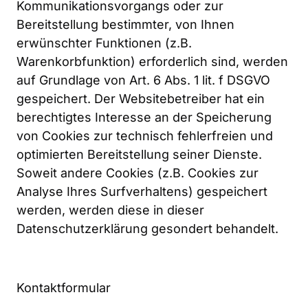
Kommunikationsvorgangs oder zur 
Bereitstellung bestimmter, von Ihnen 
erwünschter Funktionen (z.B. 
Warenkorbfunktion) erforderlich sind, werden 
auf Grundlage von Art. 6 Abs. 1 lit. f DSGVO 
gespeichert. Der Websitebetreiber hat ein 
berechtigtes Interesse an der Speicherung 
von Cookies zur technisch fehlerfreien und 
optimierten Bereitstellung seiner Dienste. 
Soweit andere Cookies (z.B. Cookies zur 
Analyse Ihres Surfverhaltens) gespeichert 
werden, werden diese in dieser 
Datenschutzerklärung gesondert behandelt.
Kontaktformular