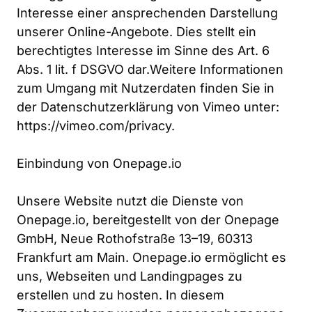
Interesse einer ansprechenden Darstellung 
unserer Online-Angebote. Dies stellt ein 
berechtigtes Interesse im Sinne des Art. 6 
Abs. 1 lit. f DSGVO dar.Weitere Informationen 
zum Umgang mit Nutzerdaten finden Sie in 
der Datenschutzerklärung von Vimeo unter: 
https://vimeo.com/privacy.

Einbindung von Onepage.io

Unsere Website nutzt die Dienste von 
Onepage.io, bereitgestellt von der Onepage 
GmbH, Neue Rothofstraße 13–19, 60313 
Frankfurt am Main. Onepage.io ermöglicht es 
uns, Webseiten und Landingpages zu 
erstellen und zu hosten. In diesem 