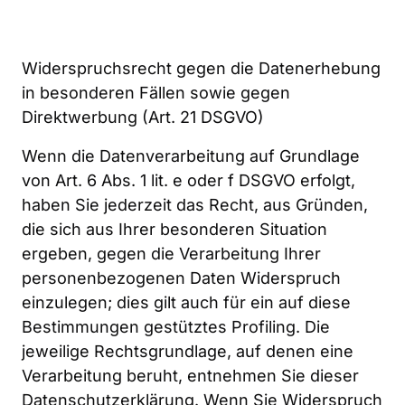
Widerspruchsrecht gegen die Datenerhebung 
in besonderen Fällen sowie gegen 
Direktwerbung (Art. 21 DSGVO)
Wenn die Datenverarbeitung auf Grundlage 
von Art. 6 Abs. 1 lit. e oder f DSGVO erfolgt, 
haben Sie jederzeit das Recht, aus Gründen, 
die sich aus Ihrer besonderen Situation 
ergeben, gegen die Verarbeitung Ihrer 
personenbezogenen Daten Widerspruch 
einzulegen; dies gilt auch für ein auf diese 
Bestimmungen gestütztes Profiling. Die 
jeweilige Rechtsgrundlage, auf denen eine 
Verarbeitung beruht, entnehmen Sie dieser 
Datenschutzerklärung. Wenn Sie Widerspruch 