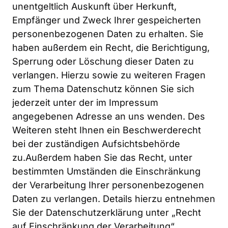
unentgeltlich Auskunft über Herkunft, 
Empfänger und Zweck Ihrer gespeicherten 
personenbezogenen Daten zu erhalten. Sie 
haben außerdem ein Recht, die Berichtigung, 
Sperrung oder Löschung dieser Daten zu 
verlangen. Hierzu sowie zu weiteren Fragen 
zum Thema Datenschutz können Sie sich 
jederzeit unter der im Impressum 
angegebenen Adresse an uns wenden. Des 
Weiteren steht Ihnen ein Beschwerderecht 
bei der zuständigen Aufsichtsbehörde 
zu.Außerdem haben Sie das Recht, unter 
bestimmten Umständen die Einschränkung 
der Verarbeitung Ihrer personenbezogenen 
Daten zu verlangen. Details hierzu entnehmen 
Sie der Datenschutzerklärung unter „Recht 
auf Einschränkung der Verarbeitung“.