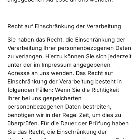
Recht auf Einschränkung der Verarbeitung
Sie haben das Recht, die Einschränkung der 
Verarbeitung Ihrer personenbezogenen Daten 
zu verlangen. Hierzu können Sie sich jederzeit 
unter der im Impressum angegebenen 
Adresse an uns wenden. Das Recht auf 
Einschränkung der Verarbeitung besteht in 
folgenden Fällen: Wenn Sie die Richtigkeit 
Ihrer bei uns gespeicherten 
personenbezogenen Daten bestreiten, 
benötigen wir in der Regel Zeit, um dies zu 
überprüfen. Für die Dauer der Prüfung haben 
Sie das Recht, die Einschränkung der 