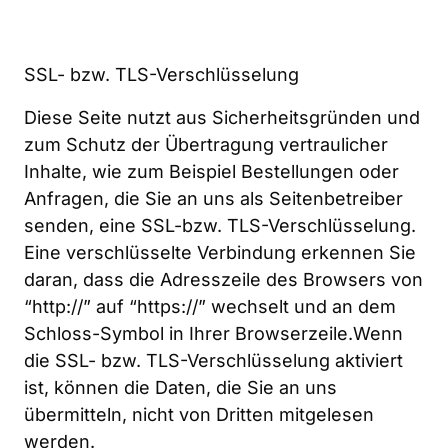
SSL- bzw. TLS-Verschlüsselung
Diese Seite nutzt aus Sicherheitsgründen und 
zum Schutz der Übertragung vertraulicher 
Inhalte, wie zum Beispiel Bestellungen oder 
Anfragen, die Sie an uns als Seitenbetreiber 
senden, eine SSL-bzw. TLS-Verschlüsselung. 
Eine verschlüsselte Verbindung erkennen Sie 
daran, dass die Adresszeile des Browsers von 
“http://” auf “https://” wechselt und an dem 
Schloss-Symbol in Ihrer Browserzeile.Wenn 
die SSL- bzw. TLS-Verschlüsselung aktiviert 
ist, können die Daten, die Sie an uns 
übermitteln, nicht von Dritten mitgelesen 
werden.