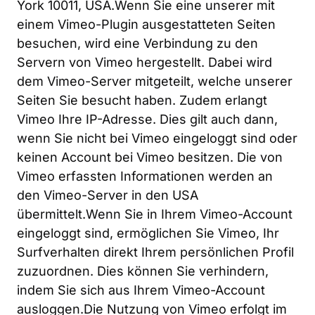
York 10011, USA.Wenn Sie eine unserer mit 
einem Vimeo-Plugin ausgestatteten Seiten 
besuchen, wird eine Verbindung zu den 
Servern von Vimeo hergestellt. Dabei wird 
dem Vimeo-Server mitgeteilt, welche unserer 
Seiten Sie besucht haben. Zudem erlangt 
Vimeo Ihre IP-Adresse. Dies gilt auch dann, 
wenn Sie nicht bei Vimeo eingeloggt sind oder 
keinen Account bei Vimeo besitzen. Die von 
Vimeo erfassten Informationen werden an 
den Vimeo-Server in den USA 
übermittelt.Wenn Sie in Ihrem Vimeo-Account 
eingeloggt sind, ermöglichen Sie Vimeo, Ihr 
Surfverhalten direkt Ihrem persönlichen Profil 
zuzuordnen. Dies können Sie verhindern, 
indem Sie sich aus Ihrem Vimeo-Account 
ausloggen.Die Nutzung von Vimeo erfolgt im 