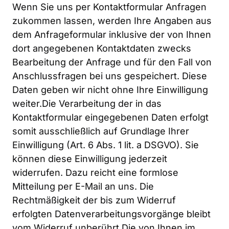
Wenn Sie uns per Kontaktformular Anfragen 
zukommen lassen, werden Ihre Angaben aus 
dem Anfrageformular inklusive der von Ihnen 
dort angegebenen Kontaktdaten zwecks 
Bearbeitung der Anfrage und für den Fall von 
Anschlussfragen bei uns gespeichert. Diese 
Daten geben wir nicht ohne Ihre Einwilligung 
weiter.Die Verarbeitung der in das 
Kontaktformular eingegebenen Daten erfolgt 
somit ausschließlich auf Grundlage Ihrer 
Einwilligung (Art. 6 Abs. 1 lit. a DSGVO). Sie 
können diese Einwilligung jederzeit 
widerrufen. Dazu reicht eine formlose 
Mitteilung per E-Mail an uns. Die 
Rechtmäßigkeit der bis zum Widerruf 
erfolgten Datenverarbeitungsvorgänge bleibt 
vom Widerruf unberührt.Die von Ihnen im 