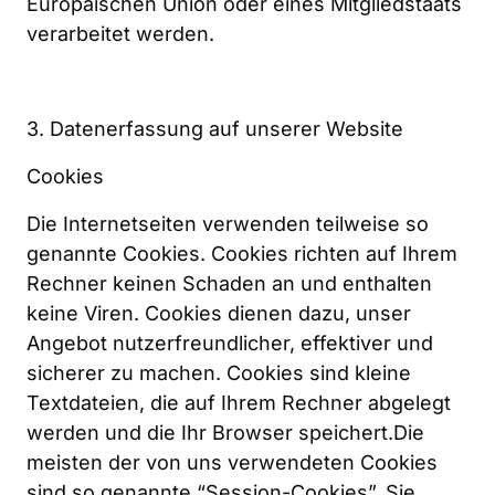
Europäischen Union oder eines Mitgliedstaats 
verarbeitet werden.
3. Datenerfassung auf unserer Website
Cookies
Die Internetseiten verwenden teilweise so 
genannte Cookies. Cookies richten auf Ihrem 
Rechner keinen Schaden an und enthalten 
keine Viren. Cookies dienen dazu, unser 
Angebot nutzerfreundlicher, effektiver und 
sicherer zu machen. Cookies sind kleine 
Textdateien, die auf Ihrem Rechner abgelegt 
werden und die Ihr Browser speichert.Die 
meisten der von uns verwendeten Cookies 
sind so genannte “Session-Cookies”. Sie 