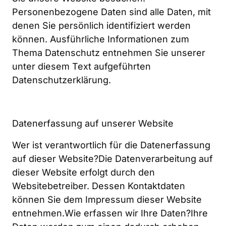
Personenbezogene Daten sind alle Daten, mit 
denen Sie persönlich identifiziert werden 
können. Ausführliche Informationen zum 
Thema Datenschutz entnehmen Sie unserer 
unter diesem Text aufgeführten 
Datenschutzerklärung.
Datenerfassung auf unserer Website
Wer ist verantwortlich für die Datenerfassung 
auf dieser Website?Die Datenverarbeitung auf 
dieser Website erfolgt durch den 
Websitebetreiber. Dessen Kontaktdaten 
können Sie dem Impressum dieser Website 
entnehmen.Wie erfassen wir Ihre Daten?Ihre 