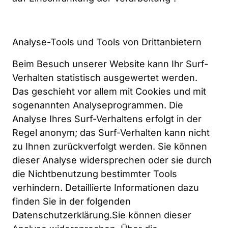
Analyse-Tools und Tools von Drittanbietern
Beim Besuch unserer Website kann Ihr Surf-
Verhalten statistisch ausgewertet werden. 
Das geschieht vor allem mit Cookies und mit 
sogenannten Analyseprogrammen. Die 
Analyse Ihres Surf-Verhaltens erfolgt in der 
Regel anonym; das Surf-Verhalten kann nicht 
zu Ihnen zurückverfolgt werden. Sie können 
dieser Analyse widersprechen oder sie durch 
die Nichtbenutzung bestimmter Tools 
verhindern. Detaillierte Informationen dazu 
finden Sie in der folgenden 
Datenschutzerklärung.Sie können dieser 