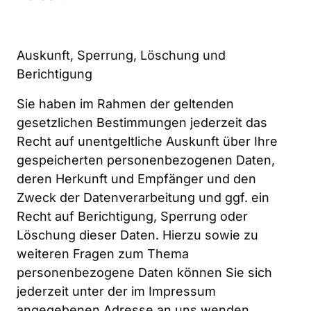
Auskunft, Sperrung, Löschung und 
Berichtigung
Sie haben im Rahmen der geltenden 
gesetzlichen Bestimmungen jederzeit das 
Recht auf unentgeltliche Auskunft über Ihre 
gespeicherten personenbezogenen Daten, 
deren Herkunft und Empfänger und den 
Zweck der Datenverarbeitung und ggf. ein 
Recht auf Berichtigung, Sperrung oder 
Löschung dieser Daten. Hierzu sowie zu 
weiteren Fragen zum Thema 
personenbezogene Daten können Sie sich 
jederzeit unter der im Impressum 
angegebenen Adresse an uns wenden.