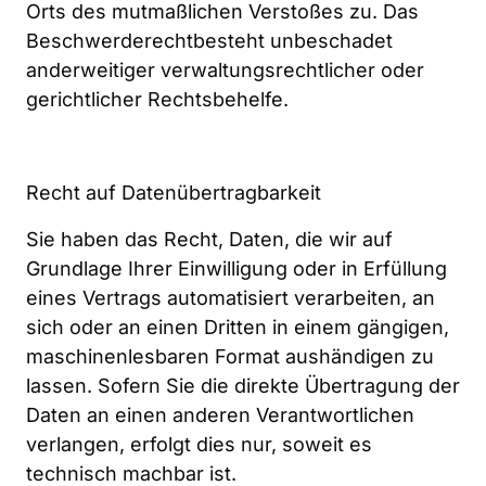
Orts des mutmaßlichen Verstoßes zu. Das 
Beschwerderechtbesteht unbeschadet 
anderweitiger verwaltungsrechtlicher oder 
gerichtlicher Rechtsbehelfe.
Recht auf Datenübertragbarkeit
Sie haben das Recht, Daten, die wir auf 
Grundlage Ihrer Einwilligung oder in Erfüllung 
eines Vertrags automatisiert verarbeiten, an 
sich oder an einen Dritten in einem gängigen, 
maschinenlesbaren Format aushändigen zu 
lassen. Sofern Sie die direkte Übertragung der 
Daten an einen anderen Verantwortlichen 
verlangen, erfolgt dies nur, soweit es 
technisch machbar ist.