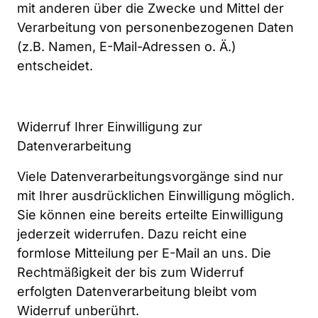
mit anderen über die Zwecke und Mittel der 
Verarbeitung von personenbezogenen Daten 
(z.B. Namen, E-Mail-Adressen o. Ä.) 
entscheidet.
Widerruf Ihrer Einwilligung zur 
Datenverarbeitung
Viele Datenverarbeitungsvorgänge sind nur 
mit Ihrer ausdrücklichen Einwilligung möglich. 
Sie können eine bereits erteilte Einwilligung 
jederzeit widerrufen. Dazu reicht eine 
formlose Mitteilung per E-Mail an uns. Die 
Rechtmäßigkeit der bis zum Widerruf 
erfolgten Datenverarbeitung bleibt vom 
Widerruf unberührt.