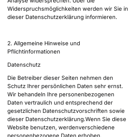
Analyse widersprechen. Über die 
Widerspruchsmöglichkeiten werden wir Sie in 
dieser Datenschutzerklärung informieren.
2. Allgemeine Hinweise und 
Pflichtinformationen
Datenschutz
Die Betreiber dieser Seiten nehmen den 
Schutz Ihrer persönlichen Daten sehr ernst. 
Wir behandeln Ihre personenbezogenen 
Daten vertraulich und entsprechend der 
gesetzlichen Datenschutzvorschriften sowie 
dieser Datenschutzerklärung.Wenn Sie diese 
Website benutzen, werdenverschiedene 
personenbezogene Daten erhoben. 