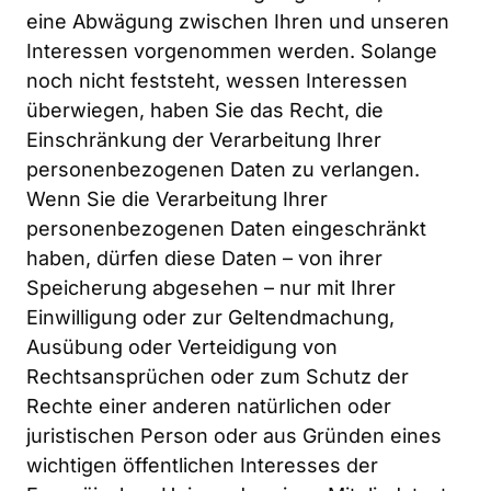
eine Abwägung zwischen Ihren und unseren 
Interessen vorgenommen werden. Solange 
noch nicht feststeht, wessen Interessen 
überwiegen, haben Sie das Recht, die 
Einschränkung der Verarbeitung Ihrer 
personenbezogenen Daten zu verlangen. 
Wenn Sie die Verarbeitung Ihrer 
personenbezogenen Daten eingeschränkt 
haben, dürfen diese Daten – von ihrer 
Speicherung abgesehen – nur mit Ihrer 
Einwilligung oder zur Geltendmachung, 
Ausübung oder Verteidigung von 
Rechtsansprüchen oder zum Schutz der 
Rechte einer anderen natürlichen oder 
juristischen Person oder aus Gründen eines 
wichtigen öffentlichen Interesses der 