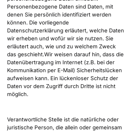
Personenbezogene Daten sind Daten, mit 
denen Sie persönlich identifiziert werden 
können. Die vorliegende 
Datenschutzerklärung erläutert, welche Daten 
wir erheben und wofür wir sie nutzen. Sie 
erläutert auch, wie und zu welchem Zweck 
das geschieht.Wir weisen darauf hin, dass die 
Datenübertragung im Internet (z.B. bei der 
Kommunikation per E-Mail) Sicherheitslücken 
aufweisen kann. Ein lückenloser Schutz der 
Daten vor dem Zugriff durch Dritte ist nicht 
möglich.
Verantwortliche Stelle ist die natürliche oder 
juristische Person, die allein oder gemeinsam 