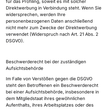
für das Profiling, soweit es mit solcher 
Direktwerbung in Verbindung steht. Wenn Sie 
widersprechen, werden Ihre 
personenbezogenen Daten anschließend 
nicht mehr zum Zwecke der Direktwerbung 
verwendet (Widerspruch nach Art. 21 Abs. 2 
DSGVO).
Beschwerderecht bei der zuständigen 
Aufsichtsbehörde
Im Falle von Verstößen gegen die DSGVO 
steht den Betroffenen ein Beschwerderecht 
bei einer Aufsichtsbehörde, insbesondere in 
dem Mitgliedstaat ihres gewöhnlichen 
Aufenthalts, ihres Arbeitsplatzes oder des 