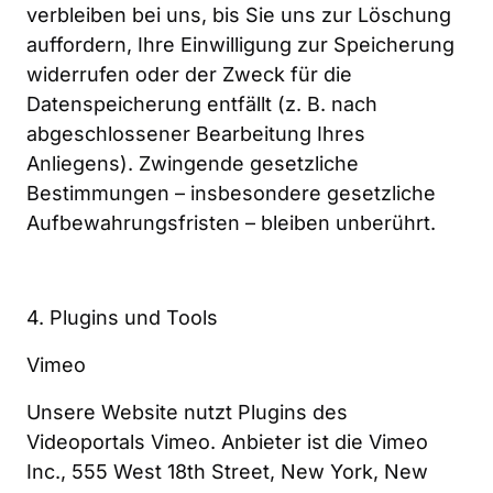
verbleiben bei uns, bis Sie uns zur Löschung 
auffordern, Ihre Einwilligung zur Speicherung 
widerrufen oder der Zweck für die 
Datenspeicherung entfällt (z. B. nach 
abgeschlossener Bearbeitung Ihres 
Anliegens). Zwingende gesetzliche 
Bestimmungen – insbesondere gesetzliche 
Aufbewahrungsfristen – bleiben unberührt.
4. Plugins und Tools
Vimeo
Unsere Website nutzt Plugins des 
Videoportals Vimeo. Anbieter ist die Vimeo 
Inc., 555 West 18th Street, New York, New 