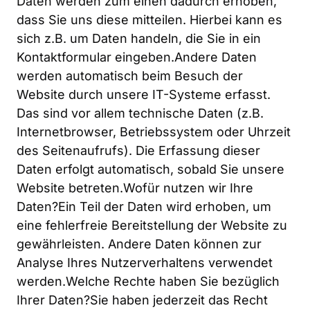
Daten werden zum einen dadurch erhoben, 
dass Sie uns diese mitteilen. Hierbei kann es 
sich z.B. um Daten handeln, die Sie in ein 
Kontaktformular eingeben.Andere Daten 
werden automatisch beim Besuch der 
Website durch unsere IT-Systeme erfasst. 
Das sind vor allem technische Daten (z.B. 
Internetbrowser, Betriebssystem oder Uhrzeit 
des Seitenaufrufs). Die Erfassung dieser 
Daten erfolgt automatisch, sobald Sie unsere 
Website betreten.Wofür nutzen wir Ihre 
Daten?Ein Teil der Daten wird erhoben, um 
eine fehlerfreie Bereitstellung der Website zu 
gewährleisten. Andere Daten können zur 
Analyse Ihres Nutzerverhaltens verwendet 
werden.Welche Rechte haben Sie bezüglich 
Ihrer Daten?Sie haben jederzeit das Recht 