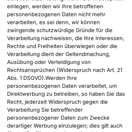
einlegen, werden wir Ihre betroffenen 
personenbezogenen Daten nicht mehr 
verarbeiten, es sei denn, wir können 
zwingende schutzwürdige Gründe für die 
Verarbeitung nachweisen, die Ihre Interessen, 
Rechte und Freiheiten überwiegen oder die 
Verarbeitung dient der Geltendmachung, 
Ausübung oder Verteidigung von 
Rechtsansprüchen (Widerspruch nach Art. 21 
Abs. 1 DSGVO).Werden Ihre 
personenbezogenen Daten verarbeitet, um 
Direktwerbung zu betreiben, so haben Sie das 
Recht, jederzeit Widerspruch gegen die 
Verarbeitung Sie betreffender 
personenbezogener Daten zum Zwecke 
derartiger Werbung einzulegen; dies gilt auch 