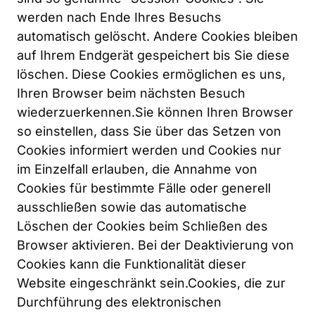
werden nach Ende Ihres Besuchs 
automatisch gelöscht. Andere Cookies bleiben 
auf Ihrem Endgerät gespeichert bis Sie diese 
löschen. Diese Cookies ermöglichen es uns, 
Ihren Browser beim nächsten Besuch 
wiederzuerkennen.Sie können Ihren Browser 
so einstellen, dass Sie über das Setzen von 
Cookies informiert werden und Cookies nur 
im Einzelfall erlauben, die Annahme von 
Cookies für bestimmte Fälle oder generell 
ausschließen sowie das automatische 
Löschen der Cookies beim Schließen des 
Browser aktivieren. Bei der Deaktivierung von 
Cookies kann die Funktionalität dieser 
Website eingeschränkt sein.Cookies, die zur 
Durchführung des elektronischen 