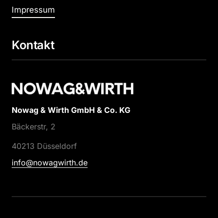
Impressum
Kontakt
Nowag & Wirth GmbH & Co. KG
Bäckerstr, 2
40213 Düsseldorf
info@nowagwirth.de