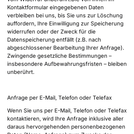
Kontaktformular eingegebenen Daten 
verbleiben bei uns, bis Sie uns zur Löschung 
auffordern, Ihre Einwilligung zur Speicherung 
widerrufen oder der Zweck für die 
Datenspeicherung entfällt (z.B. nach 
abgeschlossener Bearbeitung Ihrer Anfrage). 
Zwingende gesetzliche Bestimmungen – 
insbesondere Aufbewahrungsfristen – bleiben 
unberührt.
Anfrage per E-Mail, Telefon oder Telefax
Wenn Sie uns per E-Mail, Telefon oder Telefax 
kontaktieren, wird Ihre Anfrage inklusive aller 
daraus hervorgehenden personenbezogenen 